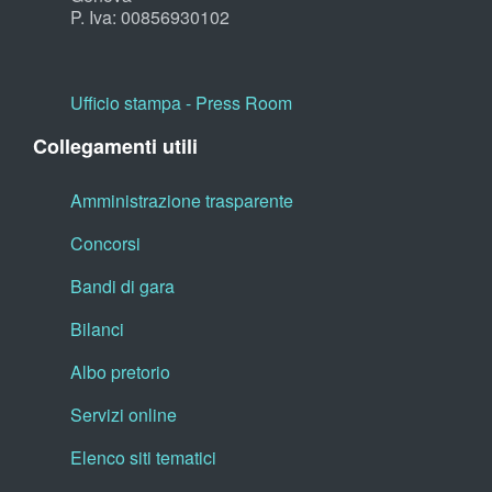
P. Iva: 00856930102
Ufficio stampa - Press Room
Collegamenti utili
Amministrazione trasparente
Concorsi
Bandi di gara
Bilanci
Albo pretorio
Servizi online
Elenco siti tematici