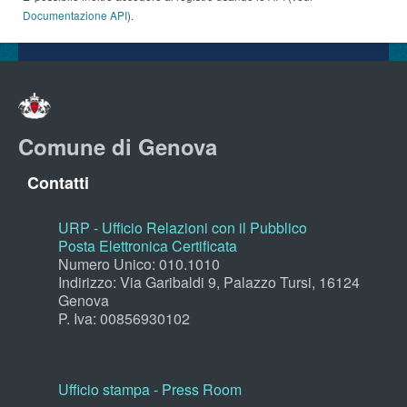
Documentazione API
).
Comune di Genova
Contatti
URP - Ufficio Relazioni con il Pubblico
Posta Elettronica Certificata
Numero Unico: 010.1010
Indirizzo: Via Garibaldi 9, Palazzo Tursi, 16124
Genova
P. Iva: 00856930102
Ufficio stampa - Press Room