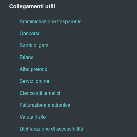
Collegamenti utili
Amministrazione trasparente
Concorsi
Bandi di gara
Bilanci
Albo pretorio
Servizi online
Elenco siti tematici
Fatturazione elettronica
Valuta il sito
Dichiarazione di accessibilità