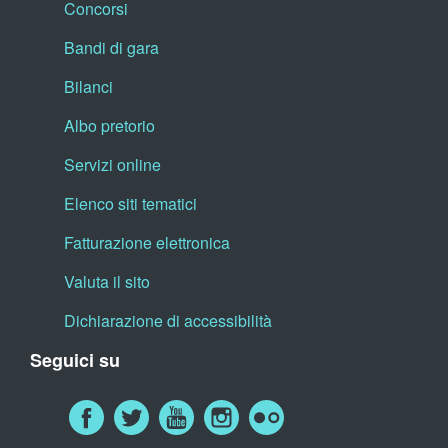
Concorsi
Bandi di gara
Bilanci
Albo pretorio
Servizi online
Elenco siti tematici
Fatturazione elettronica
Valuta il sito
Dichiarazione di accessibilità
Seguici su