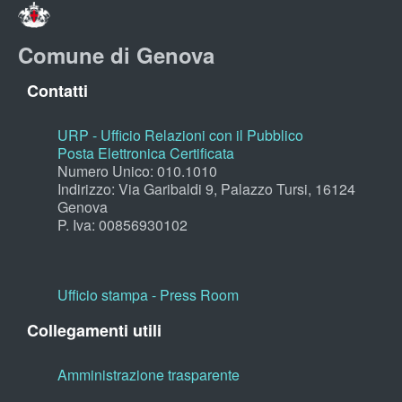
Comune di Genova
Contatti
URP - Ufficio Relazioni con il Pubblico
Posta Elettronica Certificata
Numero Unico: 010.1010
Indirizzo: Via Garibaldi 9, Palazzo Tursi, 16124
Genova
P. Iva: 00856930102
Ufficio stampa - Press Room
Collegamenti utili
Amministrazione trasparente