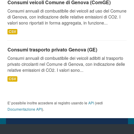
Consumi veicoli Comune di Genova (ComGE)
Consumi annuali di combustibile dei veicoli ad uso del Comune
di Genova, con indicazione delle relative emissioni di CO2. I
valori sono riportati in forma aggregata, in funzione...
CSV
Consumi trasporto privato Genova (GE)
Consumi annuali di combustibile dei veicoli adibiti al trasporto
privato circolanti nel Comune di Genova, con indicazione delle
relative emissioni di CO2. I valori sono...
CSV
E' possibile inoltre accedere al registro usando le
API
(vedi
Documentazione API
).