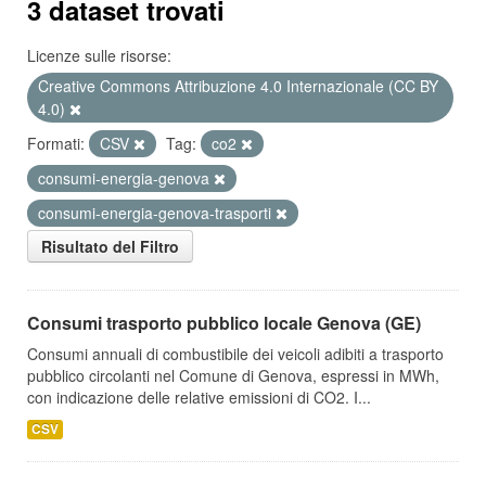
3 dataset trovati
Licenze sulle risorse:
Creative Commons Attribuzione 4.0 Internazionale (CC BY
4.0)
Formati:
CSV
Tag:
co2
consumi-energia-genova
consumi-energia-genova-trasporti
Risultato del Filtro
Consumi trasporto pubblico locale Genova (GE)
Consumi annuali di combustibile dei veicoli adibiti a trasporto
pubblico circolanti nel Comune di Genova, espressi in MWh,
con indicazione delle relative emissioni di CO2. I...
CSV