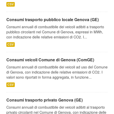
CSV
Consumi trasporto pubblico locale Genova (GE)
Consumi annuali di combustibile dei veicoli adibiti a trasporto
pubblico circolanti nel Comune di Genova, espressi in MWh,
con indicazione delle relative emissioni di CO2. I...
CSV
Consumi veicoli Comune di Genova (ComGE)
Consumi annuali di combustibile dei veicoli ad uso del Comune
di Genova, con indicazione delle relative emissioni di CO2. I
valori sono riportati in forma aggregata, in funzione...
CSV
Consumi trasporto privato Genova (GE)
Consumi annuali di combustibile dei veicoli adibiti al trasporto
privato circolanti nel Comune di Genova, con indicazione delle