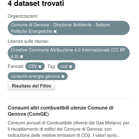
4 dataset trovati
Organizzazioni:
Comune di Genova - Direzione Ambiente - Settore
Politiche Energetiche
Licenze sulle risorse:
Creative Commons Attribuzione 4.0 Internazionale (CC BY
4.0)
Formati:
CSV
Tag:
co2
consumi-energia-genova
Risultato del Filtro
Consumi altri combustibili utenze Comune di
Genova (ComGE)
Consumi annuali di Combustibile (diversi dal Gas Metano) per
il riscaldamento di edifici del Comune di Genova, con
indicazione delle relative emissioni di CO2. I valori sono...