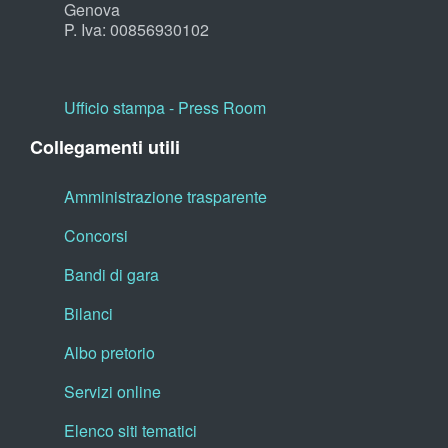
Genova
P. Iva: 00856930102
Ufficio stampa - Press Room
Collegamenti utili
Amministrazione trasparente
Concorsi
Bandi di gara
Bilanci
Albo pretorio
Servizi online
Elenco siti tematici