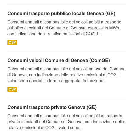
Consumi trasporto pubblico locale Genova (GE)
Consumi annuali di combustibile dei veicoli adibiti a trasporto
pubblico circolanti nel Comune di Genova, espressi in MWh,
con indicazione delle relative emissioni di CO2. I...
CSV
Consumi veicoli Comune di Genova (ComGE)
Consumi annuali di combustibile dei veicoli ad uso del Comune
di Genova, con indicazione delle relative emissioni di CO2. I
valori sono riportati in forma aggregata, in funzione...
CSV
Consumi trasporto privato Genova (GE)
Consumi annuali di combustibile dei veicoli adibiti al trasporto
privato circolanti nel Comune di Genova, con indicazione delle
relative emissioni di CO2. I valori sono...