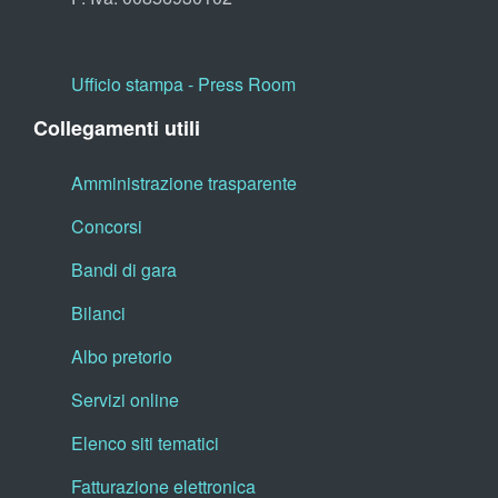
Ufficio stampa - Press Room
Collegamenti utili
Amministrazione trasparente
Concorsi
Bandi di gara
Bilanci
Albo pretorio
Servizi online
Elenco siti tematici
Fatturazione elettronica