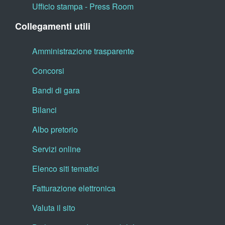
Ufficio stampa - Press Room
Collegamenti utili
Amministrazione trasparente
Concorsi
Bandi di gara
Bilanci
Albo pretorio
Servizi online
Elenco siti tematici
Fatturazione elettronica
Valuta il sito