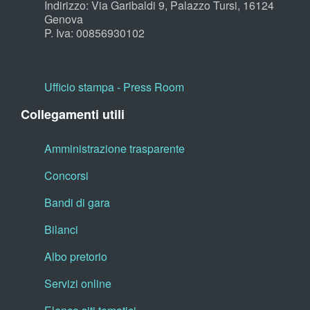
Indirizzo: Via Garibaldi 9, Palazzo Tursi, 16124
Genova
P. Iva: 00856930102
Ufficio stampa - Press Room
Collegamenti utili
Amministrazione trasparente
Concorsi
Bandi di gara
Bilanci
Albo pretorio
Servizi online