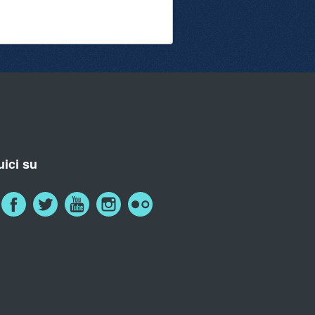
ici su