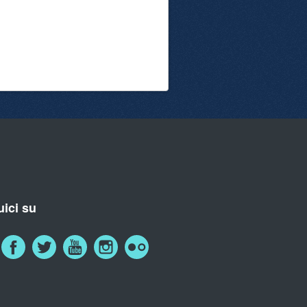
ici su