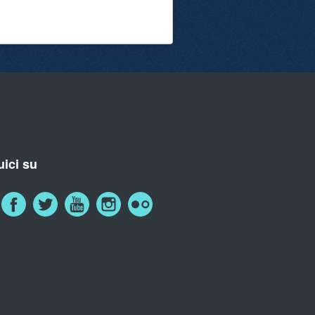
ici su