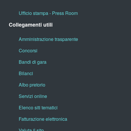
Ufficio stampa - Press Room
Collegamenti utili
Amministrazione trasparente
Concorsi
Bandi di gara
Bilanci
Albo pretorio
Servizi online
Elenco siti tematici
Fatturazione elettronica
Valuta il sito