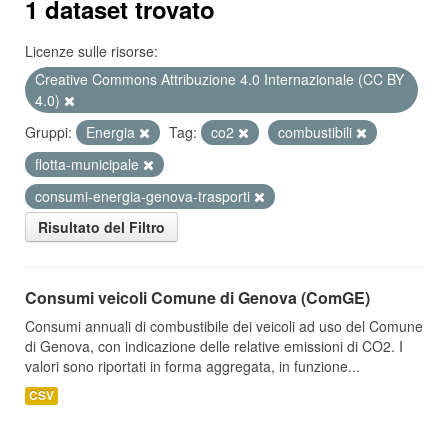
1 dataset trovato
Licenze sulle risorse:
Creative Commons Attribuzione 4.0 Internazionale (CC BY
4.0)
Gruppi:
Energia
Tag:
co2
combustibili
flotta-municipale
consumi-energia-genova-trasporti
Risultato del Filtro
Consumi veicoli Comune di Genova (ComGE)
Consumi annuali di combustibile dei veicoli ad uso del Comune
di Genova, con indicazione delle relative emissioni di CO2. I
valori sono riportati in forma aggregata, in funzione...
CSV