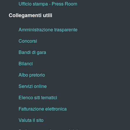
Ufficio stampa - Press Room
Collegamenti utili
Amministrazione trasparente
Concorsi
Bandi di gara
Bilanci
Albo pretorio
Servizi online
Elenco siti tematici
Fatturazione elettronica
Valuta il sito