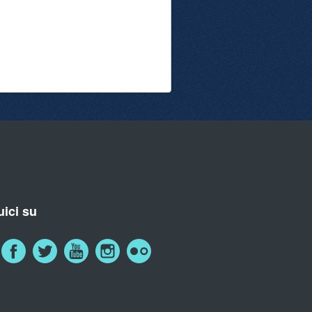
ici su