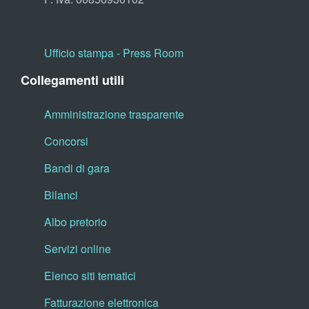
Ufficio stampa - Press Room
Collegamenti utili
Amministrazione trasparente
Concorsi
Bandi di gara
Bilanci
Albo pretorio
Servizi online
Elenco siti tematici
Fatturazione elettronica