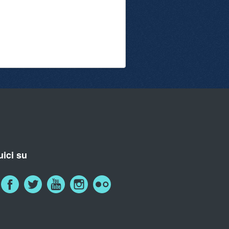
ici su