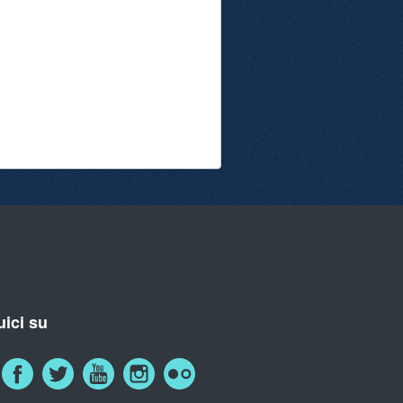
ici su