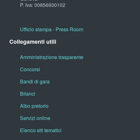
P. Iva: 00856930102
Ufficio stampa - Press Room
Collegamenti utili
Amministrazione trasparente
Concorsi
Bandi di gara
Bilanci
Albo pretorio
Servizi online
Elenco siti tematici