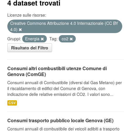
4 dataset trovati
Licenze sulle risorse:
Creative Commons Attribuzione 4.0 Internazionale (CC BY
4.0)
Gruppi:
Energia
Tag:
co2
Risultato del Filtro
Consumi altri combustibili utenze Comune di
Genova (ComGE)
Consumi annuali di Combustibile (diversi dal Gas Metano) per
il riscaldamento di edifici del Comune di Genova, con
indicazione delle relative emissioni di CO2. I valori sono...
CSV
Consumi trasporto pubblico locale Genova (GE)
Consumi annuali di combustibile dei veicoli adibiti a trasporto