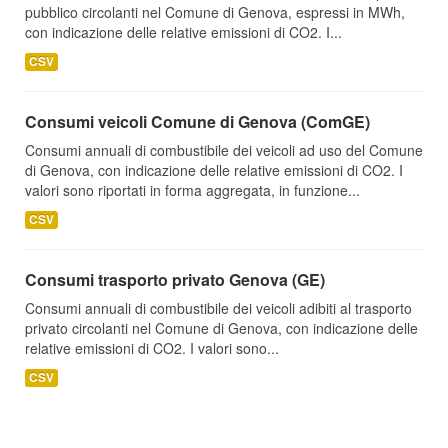
pubblico circolanti nel Comune di Genova, espressi in MWh,
con indicazione delle relative emissioni di CO2. I...
CSV
Consumi veicoli Comune di Genova (ComGE)
Consumi annuali di combustibile dei veicoli ad uso del Comune
di Genova, con indicazione delle relative emissioni di CO2. I
valori sono riportati in forma aggregata, in funzione...
CSV
Consumi trasporto privato Genova (GE)
Consumi annuali di combustibile dei veicoli adibiti al trasporto
privato circolanti nel Comune di Genova, con indicazione delle
relative emissioni di CO2. I valori sono...
CSV