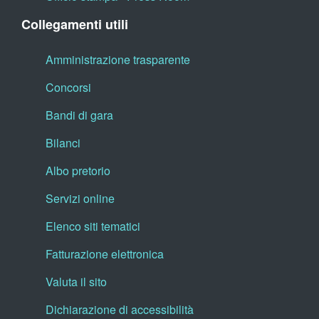
Collegamenti utili
Amministrazione trasparente
Concorsi
Bandi di gara
Bilanci
Albo pretorio
Servizi online
Elenco siti tematici
Fatturazione elettronica
Valuta il sito
Dichiarazione di accessibilità