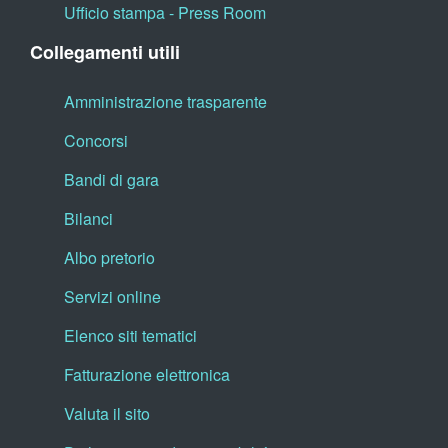
Ufficio stampa - Press Room
Collegamenti utili
Amministrazione trasparente
Concorsi
Bandi di gara
Bilanci
Albo pretorio
Servizi online
Elenco siti tematici
Fatturazione elettronica
Valuta il sito