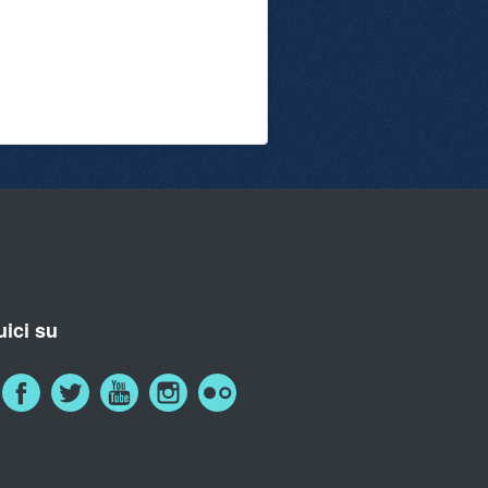
ici su