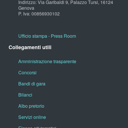
Indirizzo: Via Garibaldi 9, Palazzo Tursi, 16124
Genova
P. Iva: 00856930102
Ufficio stampa - Press Room
Collegamenti utili
Amministrazione trasparente
Concorsi
Bandi di gara
Bilanci
Albo pretorio
Servizi online