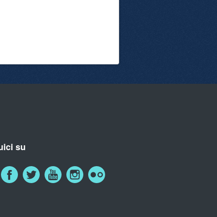
ici su