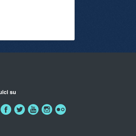
ici su