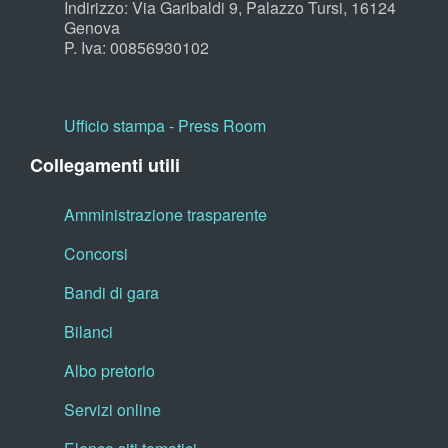
Indirizzo: Via Garibaldi 9, Palazzo Tursi, 16124
Genova
P. Iva: 00856930102
Ufficio stampa - Press Room
Collegamenti utili
Amministrazione trasparente
Concorsi
Bandi di gara
Bilanci
Albo pretorio
Servizi online