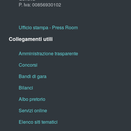
P. Iva: 00856930102
Ufficio stampa - Press Room
Collegamenti utili
Amministrazione trasparente
Concorsi
Bandi di gara
Bilanci
Albo pretorio
Servizi online
Elenco siti tematici