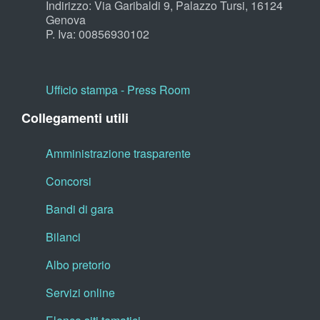
Indirizzo: Via Garibaldi 9, Palazzo Tursi, 16124
Genova
P. Iva: 00856930102
Ufficio stampa - Press Room
Collegamenti utili
Amministrazione trasparente
Concorsi
Bandi di gara
Bilanci
Albo pretorio
Servizi online