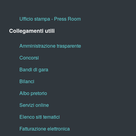
Ufficio stampa - Press Room
Collegamenti utili
Amministrazione trasparente
Concorsi
Bandi di gara
Bilanci
Albo pretorio
Servizi online
Elenco siti tematici
Fatturazione elettronica