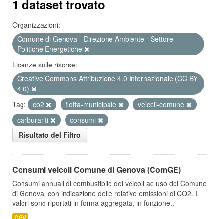
1 dataset trovato
Organizzazioni:
Comune di Genova - Direzione Ambiente - Settore
Politiche Energetiche
Licenze sulle risorse:
Creative Commons Attribuzione 4.0 Internazionale (CC BY
4.0)
Tag:
co2
flotta-municipale
veicoli-comune
carburanti
consumi
Risultato del Filtro
Consumi veicoli Comune di Genova (ComGE)
Consumi annuali di combustibile dei veicoli ad uso del Comune
di Genova, con indicazione delle relative emissioni di CO2. I
valori sono riportati in forma aggregata, in funzione...
CSV