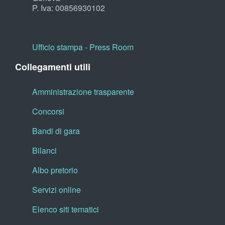
P. Iva: 00856930102
Ufficio stampa - Press Room
Collegamenti utili
Amministrazione trasparente
Concorsi
Bandi di gara
Bilanci
Albo pretorio
Servizi online
Elenco siti tematici