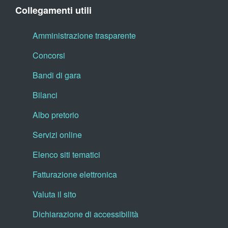
Collegamenti utili
Amministrazione trasparente
Concorsi
Bandi di gara
Bilanci
Albo pretorio
Servizi online
Elenco siti tematici
Fatturazione elettronica
Valuta il sito
Dichiarazione di accessibilità