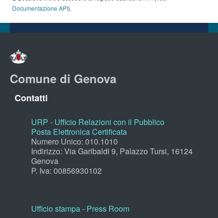
Documentazione API
).
Comune di Genova
Contatti
URP - Ufficio Relazioni con il Pubblico
Posta Elettronica Certificata
Numero Unico: 010.1010
Indirizzo: Via Garibaldi 9, Palazzo Tursi, 16124
Genova
P. Iva: 00856930102
Ufficio stampa - Press Room