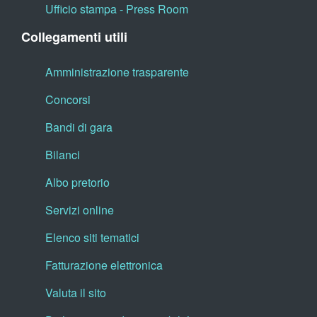
Ufficio stampa - Press Room
Collegamenti utili
Amministrazione trasparente
Concorsi
Bandi di gara
Bilanci
Albo pretorio
Servizi online
Elenco siti tematici
Fatturazione elettronica
Valuta il sito