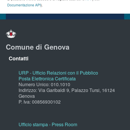
Documentazione API
).
Comune di Genova
Contatti
URP - Ufficio Relazioni con il Pubblico
Posta Elettronica Certificata
Numero Unico: 010.1010
Indirizzo: Via Garibaldi 9, Palazzo Tursi, 16124
Genova
P. Iva: 00856930102
Ufficio stampa - Press Room