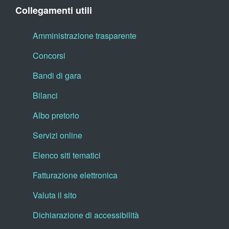
Collegamenti utili
Amministrazione trasparente
Concorsi
Bandi di gara
Bilanci
Albo pretorio
Servizi online
Elenco siti tematici
Fatturazione elettronica
Valuta il sito
Dichiarazione di accessibilità