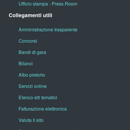
Ufficio stampa - Press Room
Collegamenti utili
Amministrazione trasparente
Concorsi
Bandi di gara
Bilanci
Albo pretorio
Servizi online
Elenco siti tematici
Fatturazione elettronica
Valuta il sito