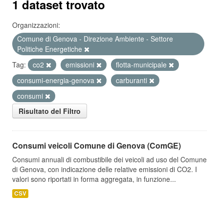
1 dataset trovato
Organizzazioni:
Comune di Genova - Direzione Ambiente - Settore
Politiche Energetiche
Tag:
co2
emissioni
flotta-municipale
consumi-energia-genova
carburanti
consumi
Risultato del Filtro
Consumi veicoli Comune di Genova (ComGE)
Consumi annuali di combustibile dei veicoli ad uso del Comune
di Genova, con indicazione delle relative emissioni di CO2. I
valori sono riportati in forma aggregata, in funzione...
CSV