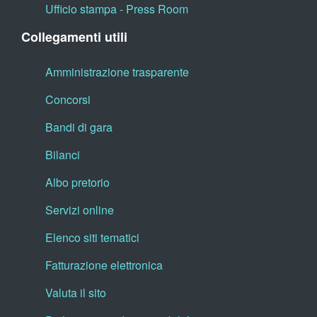
Ufficio stampa - Press Room
Collegamenti utili
Amministrazione trasparente
Concorsi
Bandi di gara
Bilanci
Albo pretorio
Servizi online
Elenco siti tematici
Fatturazione elettronica
Valuta il sito