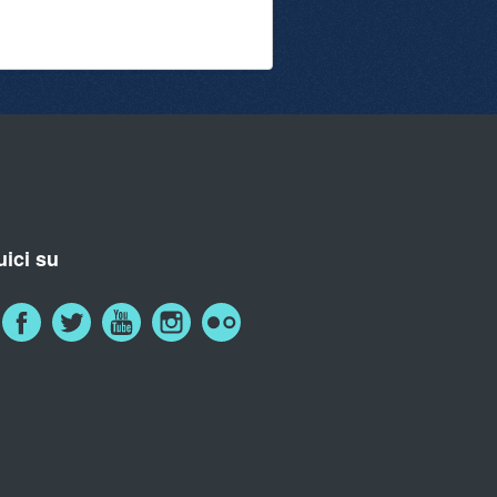
ici su