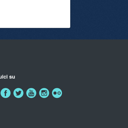
ici su