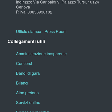
Indirizzo: Via Garibaldi 9, Palazzo Tursi, 16124
Genova
P. Iva: 00856930102
Ufficio stampa - Press Room
Collegamenti utili
Amministrazione trasparente
Concorsi
Bandi di gara
Bilanci
Albo pretorio
Servizi online