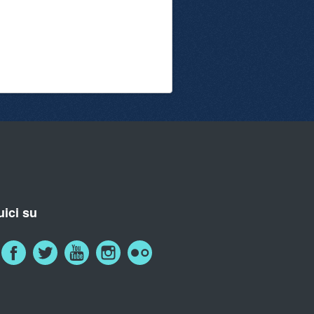
ici su