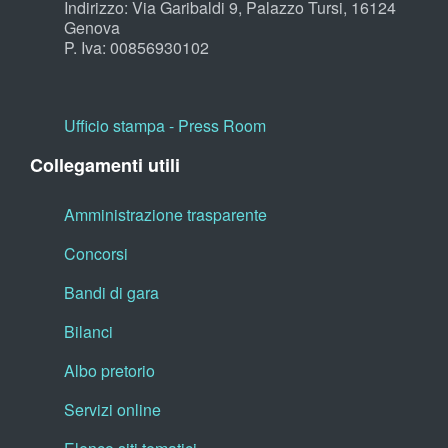
Indirizzo: Via Garibaldi 9, Palazzo Tursi, 16124
Genova
P. Iva: 00856930102
Ufficio stampa - Press Room
Collegamenti utili
Amministrazione trasparente
Concorsi
Bandi di gara
Bilanci
Albo pretorio
Servizi online