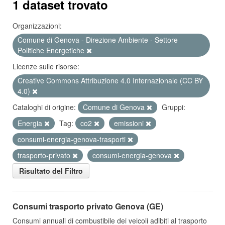
1 dataset trovato
Organizzazioni:
Comune di Genova - Direzione Ambiente - Settore
Politiche Energetiche
Licenze sulle risorse:
Creative Commons Attribuzione 4.0 Internazionale (CC BY
4.0)
Cataloghi di origine:
Comune di Genova
Gruppi:
Energia
Tag:
co2
emissioni
consumi-energia-genova-trasporti
trasporto-privato
consumi-energia-genova
Risultato del Filtro
Consumi trasporto privato Genova (GE)
Consumi annuali di combustibile dei veicoli adibiti al trasporto