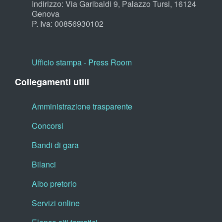
Indirizzo: Via Garibaldi 9, Palazzo Tursi, 16124
Genova
P. Iva: 00856930102
Ufficio stampa - Press Room
Collegamenti utili
Amministrazione trasparente
Concorsi
Bandi di gara
Bilanci
Albo pretorio
Servizi online