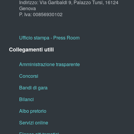
Indirizzo: Via Garibaldi 9, Palazzo Tursi, 16124
Genova
P. Iva: 00856930102
Ufficio stampa - Press Room
Collegamenti utili
Amministrazione trasparente
Concorsi
Bandi di gara
Bilanci
Albo pretorio
Servizi online