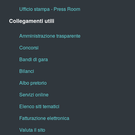
Ufficio stampa - Press Room
Collegamenti utili
Amministrazione trasparente
Concorsi
Bandi di gara
Bilanci
Albo pretorio
Servizi online
Elenco siti tematici
Fatturazione elettronica
Valuta il sito