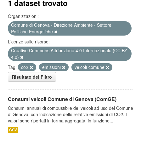
1 dataset trovato
Organizzazioni:
Comune di Genova - Direzione Ambiente - Settore
Politiche Energetiche
Licenze sulle risorse:
Creative Commons Attribuzione 4.0 Internazionale (CC BY
4.0)
Tag:
co2
emissioni
veicoli-comune
Risultato del Filtro
Consumi veicoli Comune di Genova (ComGE)
Consumi annuali di combustibile dei veicoli ad uso del Comune
di Genova, con indicazione delle relative emissioni di CO2. I
valori sono riportati in forma aggregata, in funzione...
CSV