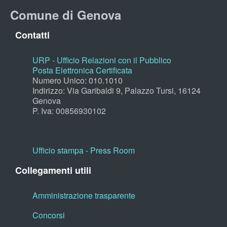
Comune di Genova
Contatti
URP - Ufficio Relazioni con il Pubblico
Posta Elettronica Certificata
Numero Unico: 010.1010
Indirizzo: Via Garibaldi 9, Palazzo Tursi, 16124
Genova
P. Iva: 00856930102
Ufficio stampa - Press Room
Collegamenti utili
Amministrazione trasparente
Concorsi