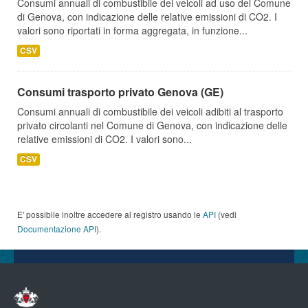
Consumi annuali di combustibile dei veicoli ad uso del Comune
di Genova, con indicazione delle relative emissioni di CO2. I
valori sono riportati in forma aggregata, in funzione...
CSV
Consumi trasporto privato Genova (GE)
Consumi annuali di combustibile dei veicoli adibiti al trasporto
privato circolanti nel Comune di Genova, con indicazione delle
relative emissioni di CO2. I valori sono...
CSV
E' possibile inoltre accedere al registro usando le
API
(vedi
Documentazione API
).