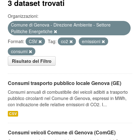
3 dataset trovati
Organizzazioni:
Comune di Genova - Direzione Ambiente - Settore
Politiche Energetiche
Formati:
CSV
Tag:
co2
emissioni
consumi
Risultato del Filtro
Consumi trasporto pubblico locale Genova (GE)
Consumi annuali di combustibile dei veicoli adibiti a trasporto
pubblico circolanti nel Comune di Genova, espressi in MWh,
con indicazione delle relative emissioni di CO2. I...
CSV
Consumi veicoli Comune di Genova (ComGE)