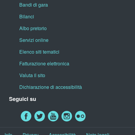
Bandi di gara
Bilanci
Albo pretorio
Servizi online
Elenco siti tematici
Fatturazione elettronica
Valuta il sito
Dichiarazione di accessibilità
Seguici su
Info
Privacy
Accessibilità
Note legali