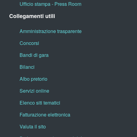
Ufficio stampa - Press Room
Collegamenti utili
Amministrazione trasparente
Concorsi
Bandi di gara
Bilanci
Albo pretorio
Servizi online
Elenco siti tematici
Fatturazione elettronica
Valuta il sito