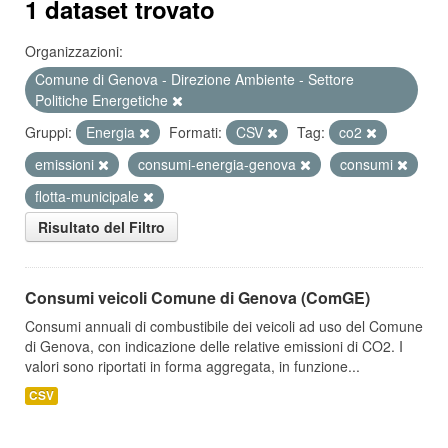
1 dataset trovato
Organizzazioni:
Comune di Genova - Direzione Ambiente - Settore
Politiche Energetiche
Gruppi:
Energia
Formati:
CSV
Tag:
co2
emissioni
consumi-energia-genova
consumi
flotta-municipale
Risultato del Filtro
Consumi veicoli Comune di Genova (ComGE)
Consumi annuali di combustibile dei veicoli ad uso del Comune
di Genova, con indicazione delle relative emissioni di CO2. I
valori sono riportati in forma aggregata, in funzione...
CSV