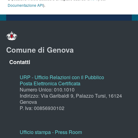
Documentazione API
).
Comune di Genova
Contatti
URP - Ufficio Relazioni con il Pubblico
Posta Elettronica Certificata
Numero Unico: 010.1010
Indirizzo: Via Garibaldi 9, Palazzo Tursi, 16124
Genova
P. Iva: 00856930102
Ufficio stampa - Press Room