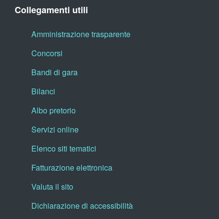
Collegamenti utili
Amministrazione trasparente
Concorsi
Bandi di gara
Bilanci
Albo pretorio
Servizi online
Elenco siti tematici
Fatturazione elettronica
Valuta il sito
Dichiarazione di accessibilità