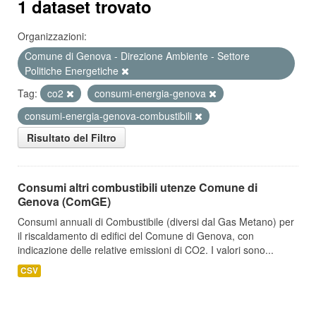
1 dataset trovato
Organizzazioni:
Comune di Genova - Direzione Ambiente - Settore
Politiche Energetiche
Tag:
co2
consumi-energia-genova
consumi-energia-genova-combustibili
Risultato del Filtro
Consumi altri combustibili utenze Comune di
Genova (ComGE)
Consumi annuali di Combustibile (diversi dal Gas Metano) per
il riscaldamento di edifici del Comune di Genova, con
indicazione delle relative emissioni di CO2. I valori sono...
CSV