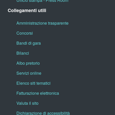
Ufficio stampa - Press Room
Collegamenti utili
Amministrazione trasparente
Concorsi
Bandi di gara
Bilanci
Albo pretorio
Servizi online
Elenco siti tematici
Fatturazione elettronica
Valuta il sito
Dichiarazione di accessibilità