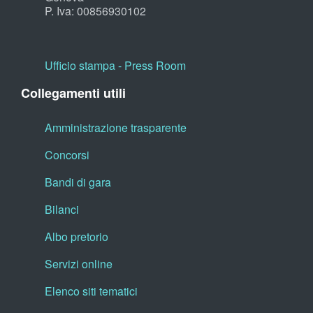
P. Iva: 00856930102
Ufficio stampa - Press Room
Collegamenti utili
Amministrazione trasparente
Concorsi
Bandi di gara
Bilanci
Albo pretorio
Servizi online
Elenco siti tematici