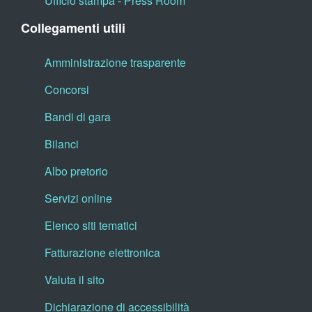
Ufficio stampa - Press Room
Collegamenti utili
Amministrazione trasparente
Concorsi
Bandi di gara
Bilanci
Albo pretorio
Servizi online
Elenco siti tematici
Fatturazione elettronica
Valuta il sito
Dichiarazione di accessibilità