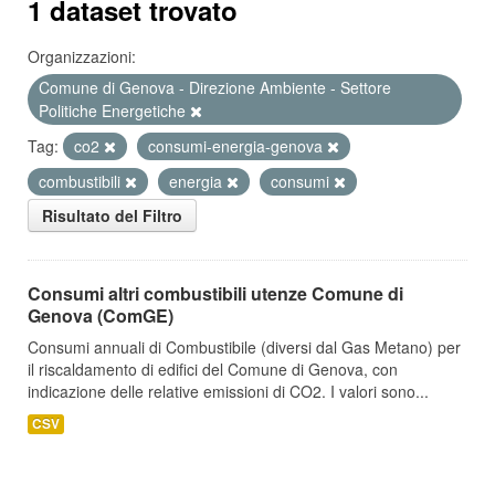
1 dataset trovato
Organizzazioni:
Comune di Genova - Direzione Ambiente - Settore
Politiche Energetiche
Tag:
co2
consumi-energia-genova
combustibili
energia
consumi
Risultato del Filtro
Consumi altri combustibili utenze Comune di
Genova (ComGE)
Consumi annuali di Combustibile (diversi dal Gas Metano) per
il riscaldamento di edifici del Comune di Genova, con
indicazione delle relative emissioni di CO2. I valori sono...
CSV