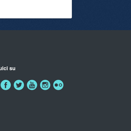
ici su