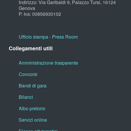
Indirizzo: Via Garibaldi 9, Palazzo Tursi, 16124
Genova
P. Iva: 00856930102
Ufficio stampa - Press Room
Collegamenti utili
Amministrazione trasparente
Concorsi
Bandi di gara
Bilanci
Albo pretorio
Servizi online