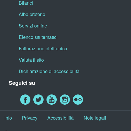
Bilanci
Albo pretorio
Servizi online
Elenco siti tematici
Fatturazione elettronica
Valuta il sito
Dichiarazione di accessibilità
Seguici su
Info
Privacy
Accessibilità
Note legali