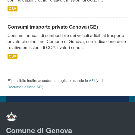
CSV
Consumi trasporto privato Genova (GE)
Consumi annuali di combustibile dei veicoli adibiti al trasporto
privato circolanti nel Comune di Genova, con indicazione delle
relative emissioni di CO2. I valori sono...
CSV
E' possibile inoltre accedere al registro usando le
API
(vedi
Documentazione API
).
Comune di Genova