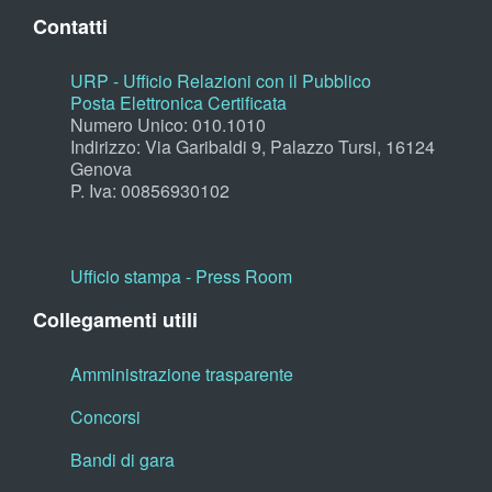
Contatti
URP - Ufficio Relazioni con il Pubblico
Posta Elettronica Certificata
Numero Unico: 010.1010
Indirizzo: Via Garibaldi 9, Palazzo Tursi, 16124
Genova
P. Iva: 00856930102
Ufficio stampa - Press Room
Collegamenti utili
Amministrazione trasparente
Concorsi
Bandi di gara